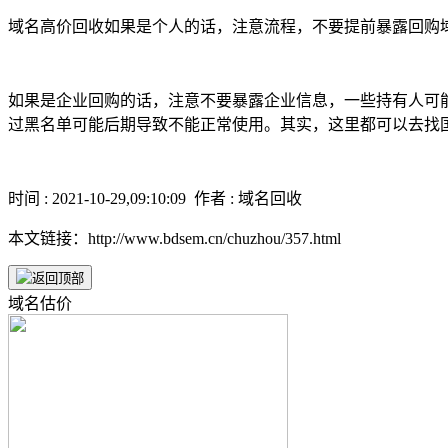
域名高价回收如果是个人的话，注意流程，不要提前暴露回购
如果是企业回购的话，注意不要暴露企业信息，一些持有人可
过黑名单可能后期导致不能正常使用。其实，这里都可以去找
时间 : 2021-10-29,09:10:09 作者 : 域名回收
本文链接：http://www.bdsem.cn/chuzhou/357.html
域名估价