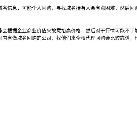
域名信息，可能个人回购，寻找域名持有人会有点困难，然后回
能会根据企业商业价值来故意抬高价格，然后对于行情可能不了
国内有做域名回购的公司，找他们来全权代理回购会比较靠谱，