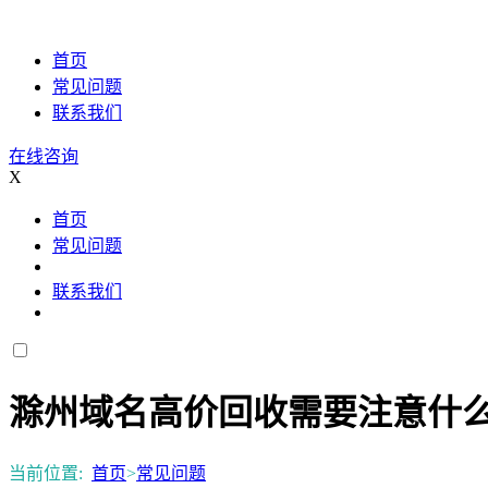
首页
常见问题
联系我们
在线咨询
X
首页
常见问题
联系我们
滁州域名高价回收需要注意什
当前位置:
首页
>
常见问题