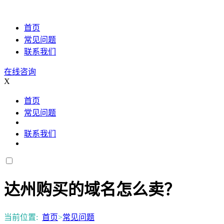
首页
常见问题
联系我们
在线咨询
X
首页
常见问题
联系我们
达州购买的域名怎么卖？
当前位置:
首页
>
常见问题