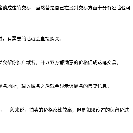
格谈成这笔交易，当然若是自己在谈判交易方面十分有经验也可
时，有需要的话就会直接购买。
就会帮你推广域名，并以双方都满意的价格促成这笔交易。
域名地址，输入域名之后就会显示该域名的售卖信息。
卖，一般来说，拍卖的价格都比较高，但是如果设置的保留价过