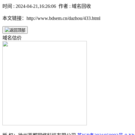
时间 : 2024-04-21,16:26:06 作者 : 域名回收
本文链接：http://www.bdsem.cn/dazhou/433.html
域名估价