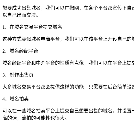
想要成功出售域名，我们可以广撒网，在各个平台都宣传下自
以自己出面交涉。
1、在域名交易平台提交域名
这种方式类似域名电商平台，我们可以在该平台上开设自己的
2、域名经纪平台
域名经纪平台和中介平台的性质有点像，我们可以在平台上提
3、制作出售页
大多域名交易平台都会提供这样的功能，只需要在后台简单设
4、域名拍卖
可以在一些域名拍卖平台上提交自己想要出售的域名，并设置一
高的话，流拍的可能性也很大。