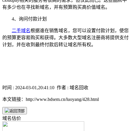
cloudpay相关的服务有很高的需求，但仅此而已。这些品牌中
有多少也在寻找新域名，并有预算购买高价值域名。
4、询问付款计划
二手域名
根据谁在销售域名，您可以设置付款计划，使您
的预算更容易购买和获得。大多数大型域名注册商将提供支付
计划，并在收到最终付款后转让域名所有权。
时间 : 2024-03-01,20:41:10 作者 : 域名回收
本文链接：http://www.bdsem.cn/luoyang/428.html
域名估价