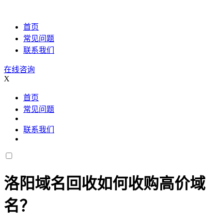
首页
常见问题
联系我们
在线咨询
X
首页
常见问题
联系我们
洛阳域名回收如何收购高价域
名？