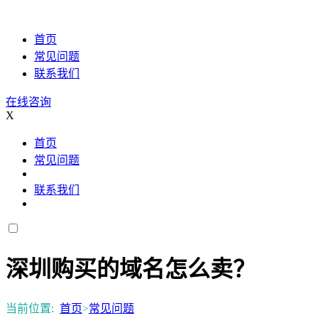
首页
常见问题
联系我们
在线咨询
X
首页
常见问题
联系我们
深圳购买的域名怎么卖？
当前位置:
首页
>
常见问题