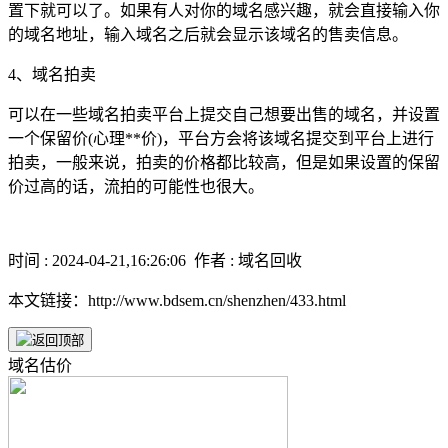
置下就可以了。如果有人对你的域名感兴趣，就会直接输入你
的域名地址，输入域名之后就会显示该域名的售卖信息。
4、域名拍卖
可以在一些域名拍卖平台上提交自己想要出售的域名，并设置
一个保留价(心理**价)，平台方会将该域名提交到平台上进行
拍卖，一般来说，拍卖的价格都比较高，但是如果设置的保留
价过高的话，流拍的可能性也很大。
时间 : 2024-04-21,16:26:06 作者 : 域名回收
本文链接：http://www.bdsem.cn/shenzhen/433.html
域名估价