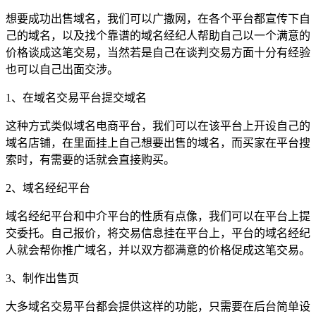
想要成功出售域名，我们可以广撒网，在各个平台都宣传下自
己的域名，以及找个靠谱的域名经纪人帮助自己以一个满意的
价格谈成这笔交易，当然若是自己在谈判交易方面十分有经验
也可以自己出面交涉。
1、在域名交易平台提交域名
这种方式类似域名电商平台，我们可以在该平台上开设自己的
域名店铺，在里面挂上自己想要出售的域名，而买家在平台搜
索时，有需要的话就会直接购买。
2、域名经纪平台
域名经纪平台和中介平台的性质有点像，我们可以在平台上提
交委托。自己报价，将交易信息挂在平台上，平台的域名经纪
人就会帮你推广域名，并以双方都满意的价格促成这笔交易。
3、制作出售页
大多域名交易平台都会提供这样的功能，只需要在后台简单设