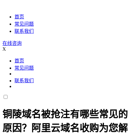
首页
常见问题
联系我们
在线咨询
X
首页
常见问题
联系我们
铜陵域名被抢注有哪些常见的
原因？阿里云域名收购为您解