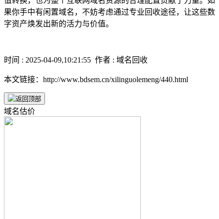
值转换，也为整个互联网域名资源的合理配置贡献了力量。如
果你手中有闲置域名，不妨考虑通过专业回收途径，让这些数
字资产焕发出新的活力与价值。
时间 : 2025-04-09,10:21:55 作者 : 域名回收
本文链接：http://www.bdsem.cn/xilinguolemeng/440.html
域名估价