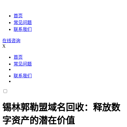
首页
常见问题
联系我们
在线咨询
X
首页
常见问题
联系我们
锡林郭勒盟域名回收：释放数
字资产的潜在价值