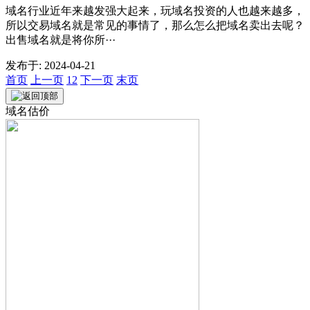
域名行业近年来越发强大起来，玩域名投资的人也越来越多，
所以交易域名就是常见的事情了，那么怎么把域名卖出去呢？
出售域名就是将你所···
发布于:
2024-04-21
首页
上一页
1
2
下一页
末页
域名估价