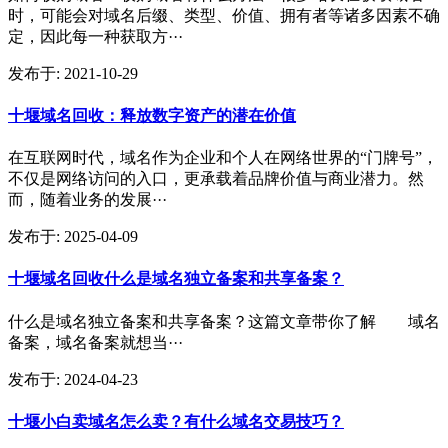
时，可能会对域名后缀、类型、价值、拥有者等诸多因素不确
定，因此每一种获取方···
发布于:
2021-10-29
十堰域名回收：释放数字资产的潜在价值
在互联网时代，域名作为企业和个人在网络世界的“门牌号”，
不仅是网络访问的入口，更承载着品牌价值与商业潜力。然
而，随着业务的发展···
发布于:
2025-04-09
十堰域名回收什么是域名独立备案和共享备案？
什么是域名独立备案和共享备案？这篇文章带你了解 域名
备案，域名备案就想当···
发布于:
2024-04-23
十堰小白卖域名怎么卖？有什么域名交易技巧？