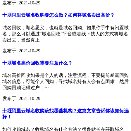
发布于:
2021-10-29
十堰阿里云域名收购要怎么做？如何将域名卖出高价？
域名回收，顾名思义，也就是域名回购。如果你手中有闲置域
名，那么可以通过“域名回收”平台或者线下找人的方式将域名
卖出去，当然真正···
发布于:
2021-10-29
十堰域名高价回收需要注意什么？
域名高价回收如果是个人的话，注意流程，不要提前暴露回购
域名信息，可能个人回购，寻找域名持有人会有点困难，然后
回购回购记得过户，···
发布于:
2021-10-29
十堰阿里云域名收购该找哪些机构？这篇文章告诉你该如何选
择！
如何收购域名？收购域名有什么方法？很多站长在获取域名