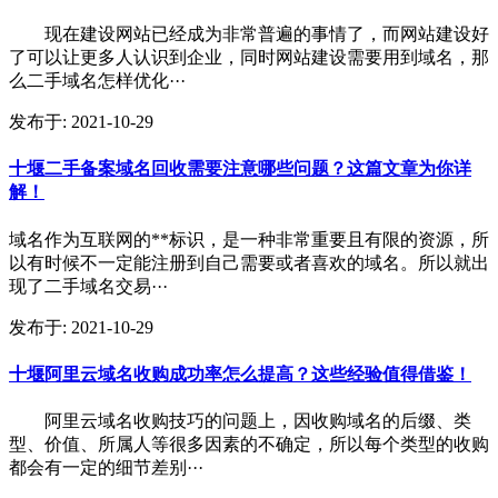
现在建设网站已经成为非常普遍的事情了，而网站建设好
了可以让更多人认识到企业，同时网站建设需要用到域名，那
么二手域名怎样优化···
发布于:
2021-10-29
十堰二手备案域名回收需要注意哪些问题？这篇文章为你详
解！
域名作为互联网的**标识，是一种非常重要且有限的资源，所
以有时候不一定能注册到自己需要或者喜欢的域名。所以就出
现了二手域名交易···
发布于:
2021-10-29
十堰阿里云域名收购成功率怎么提高？这些经验值得借鉴！
阿里云域名收购技巧的问题上，因收购域名的后缀、类
型、价值、所属人等很多因素的不确定，所以每个类型的收购
都会有一定的细节差别···