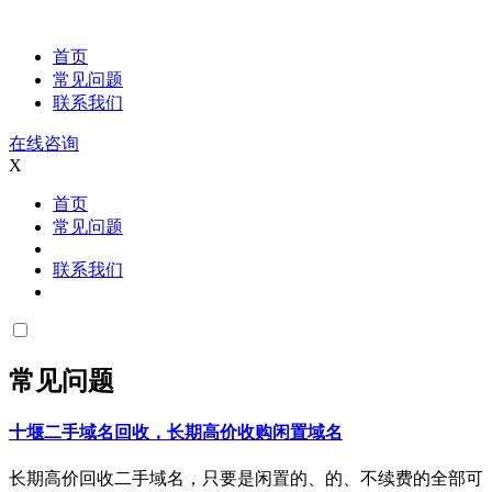
首页
常见问题
联系我们
在线咨询
X
首页
常见问题
联系我们
常见问题
十堰二手域名回收，长期高价收购闲置域名
长期高价回收二手域名，只要是闲置的、的、不续费的全部可